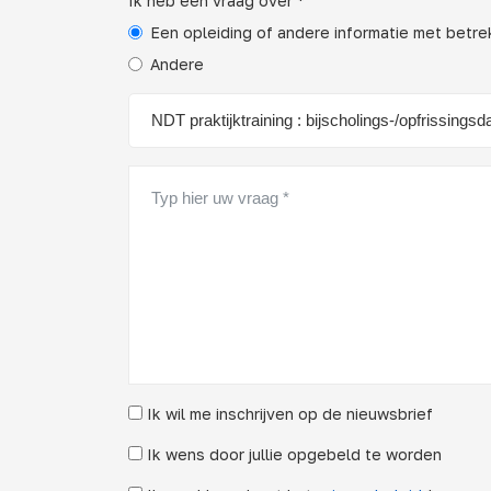
Ik heb een vraag over *
Een opleiding of andere informatie met betr
Andere
Ik wil me inschrijven op de nieuwsbrief
Ik wens door jullie opgebeld te worden