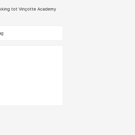
ekking tot Vinçotte Academy