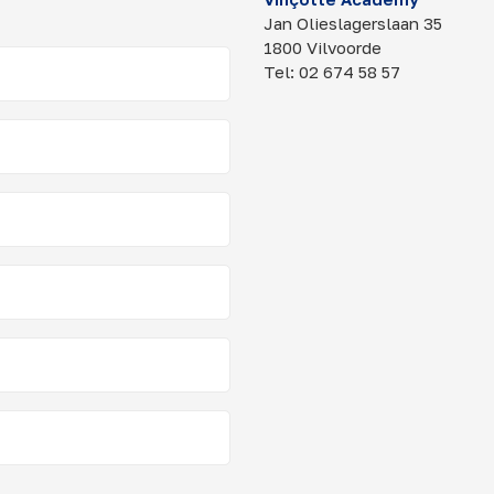
Jan Olieslagerslaan 35
1800 Vilvoorde
Tel: 02 674 58 57