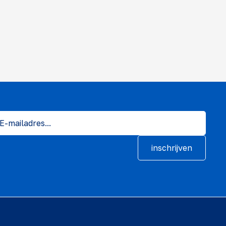
inschrijven