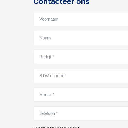
Contacteer ons