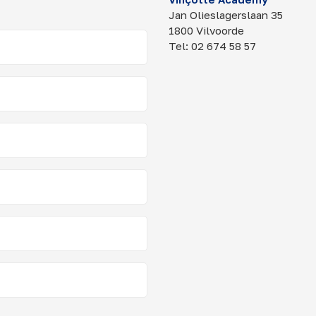
Jan Olieslagerslaan 35
1800 Vilvoorde
Tel: 02 674 58 57