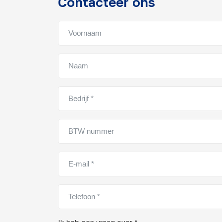
Contacteer ons