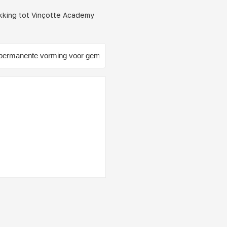
ekking tot Vinçotte Academy