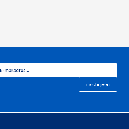
inschrijven