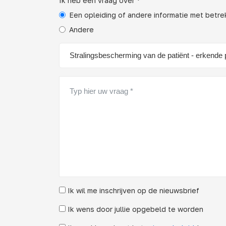
Ik heb een vraag over *
Een opleiding of andere informatie met betr
Andere
Ik wil me inschrijven op de nieuwsbrief
Ik wens door jullie opgebeld te worden