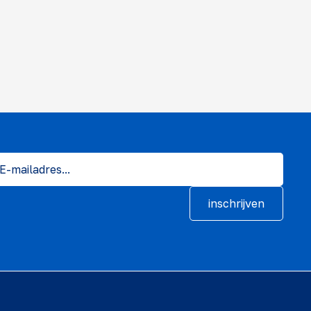
inschrijven