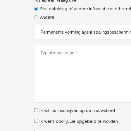
Ik heb een vraag over *
Een opleiding of andere informatie met betr
Andere
Ik wil me inschrijven op de nieuwsbrief
Ik wens door jullie opgebeld te worden