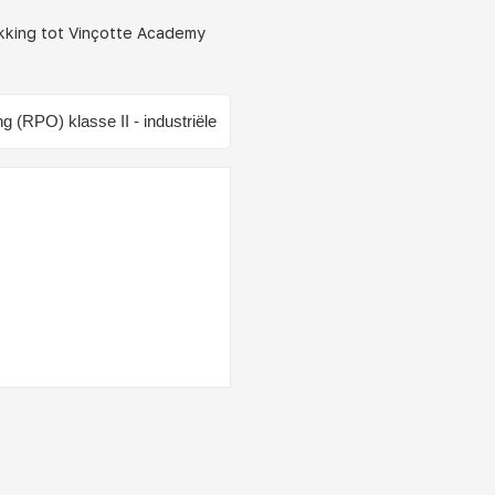
ekking tot Vinçotte Academy