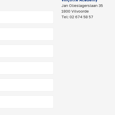
Jan Olieslagerslaan 35
1800 Vilvoorde
Tel: 02 674 58 57