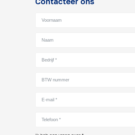
Contacteer ons