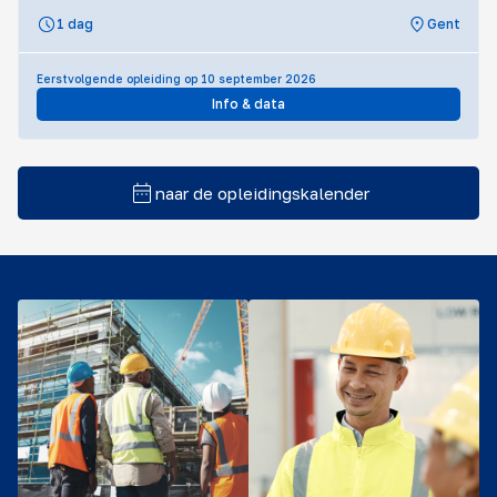
1 dag
Gent
Eerstvolgende opleiding op 10 september 2026
Info & data
naar de opleidingskalender