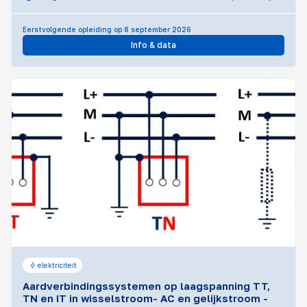
Eerstvolgende opleiding op 8 september 2026
Info & data
elektriciteit
Aardverbindingssystemen op laagspanning TT,
TN en IT in wisselstroom- AC en gelijkstroom -