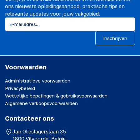
ons nieuwste opleidingsaanbod, praktische tips en
relevante updates voor jouw vakgebied.
inschrijven
Voorwaarden
Administratieve voorwaarden
Privacybeleid
Wettelijke bepalingen & gebruiksvoorwaarden
Algemene verkoopsvoorwaarden
Contacteer ons
Jan Olieslagerslaan 35
1800 Vilvoorde, België