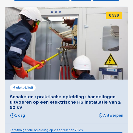
€ 539
elektriciteit
Schakelen : praktische opleiding : handelingen
uitvoeren op een elektrische HS installatie van ≤
50 kV
1 dag
Antwerpen
Eerstvolgende opleiding op 2 september 2026