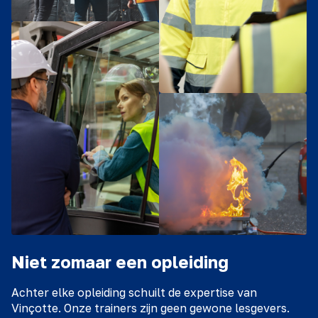
Niet zomaar een opleiding
Achter elke opleiding schuilt de expertise van
Vinçotte. Onze trainers zijn geen gewone lesgevers.