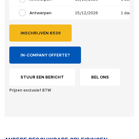
Antwerpen
15/12/2026
1 dag
INSCHRIJVEN €
539
IN-COMPANY OFFERTE?
STUUR EEN BERICHT
BEL ONS
Prijzen exclusief BTW