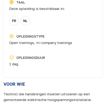
TAAL
Deze opleiding is beschikbaar in:
FR
NL
OPLEIDINGSTYPE
Open trainings,
In-company trainings
OPLEIDINGSDUUR
1 dag
VOOR WIE
Technici die handelingen moeten uitvoeren op een
gemonteerde elektrische hoogspanningsinstallatie.