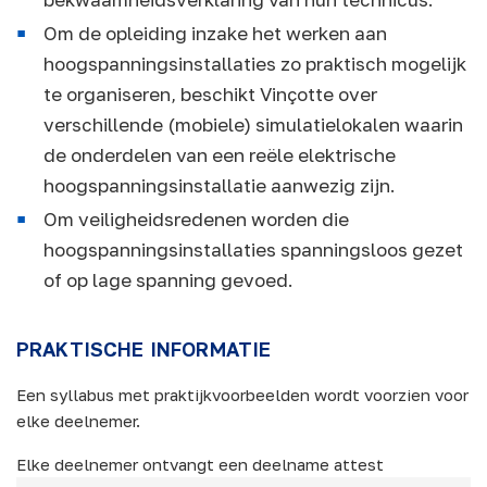
Om de opleiding inzake het werken aan
hoogspanningsinstallaties zo praktisch mogelijk
te organiseren, beschikt Vinçotte over
verschillende (mobiele) simulatielokalen waarin
de onderdelen van een reële elektrische
hoogspanningsinstallatie aanwezig zijn.
Om veiligheidsredenen worden die
hoogspanningsinstallaties spanningsloos gezet
of op lage spanning gevoed.
PRAKTISCHE INFORMATIE
Een syllabus met praktijkvoorbeelden wordt voorzien voor
elke deelnemer.
Elke deelnemer ontvangt een deelname attest