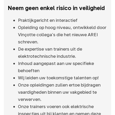
Neem geen enkel risico in veiligheid
Praktijkgericht en interactief
Opleiding op hoog niveau, ontwikkeld door
Vinçotte collega's die het nieuwe AREI
schreven.
De expertise van trainers uit de
elektrotechnische industrie.
Inhoud aangepast aan uw specifieke
behoeften
Wij leiden uw toekomstige talenten op!
Onze opleidingen zullen ertoe bijdragen
vaardigheden binnen uw vakgebied te
verwerven.
Onze trainers voeren ook elektrische
inspecties uit bij klanten en nemen deze