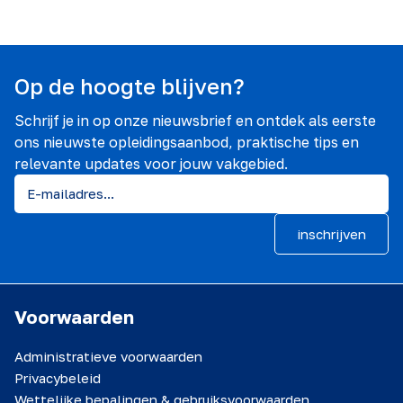
Op de hoogte blijven?
Schrijf je in op onze nieuwsbrief en ontdek als eerste
ons nieuwste opleidingsaanbod, praktische tips en
relevante updates voor jouw vakgebied.
inschrijven
Voorwaarden
Administratieve voorwaarden
Privacybeleid
Wettelijke bepalingen & gebruiksvoorwaarden