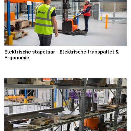
Elektrische stapelaar - Elektrische transpallet &
Ergonomie