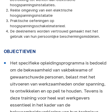
hoogspanningsinstallaties.
Reële omgeving van een elektrische
hoogspanningsinstallatie
Praktische oefeningen op
hoogspanningsschakelmaterieel
De deelnemers worden vertrouwd gemaakt met het
gebruik van hun persoonlijke beschermingsmiddelen.
OBJECTIEVEN
Het specifieke opleidingsprogramma is bedoeld
om de bekwaamheid van vakbekwame of
gewaarschuwde personen, belast met het
uitvoeren van werkzaamheden onder spanning,
te ontwikkelen en op peil te houden. Tevens is
deze training voor heel wat werkgevers
essentieel in het kader van de
bekwaamheidsverklaring van hun technicus.