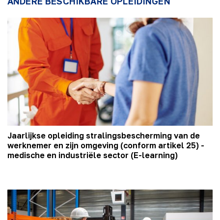
ANDERE BESCHIKBARE OPLEIDINGEN
Jaarlijkse opleiding stralingsbescherming van de
werknemer en zijn omgeving (conform artikel 25) -
medische en industriële sector (E-learning)