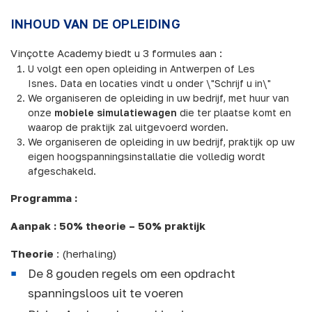
INHOUD VAN DE OPLEIDING
Vinçotte Academy biedt u 3 formules aan :
U volgt een open opleiding in Antwerpen of Les
Isnes. Data en locaties vindt u onder \"Schrijf u in\"
We organiseren de opleiding in uw bedrijf, met huur van
onze
mobiele simulatiewagen
die ter plaatse komt en
waarop de praktijk zal uitgevoerd worden.
We organiseren de opleiding in uw bedrijf, praktijk op uw
eigen hoogspanningsinstallatie die volledig wordt
afgeschakeld.
Programma :
Aanpak : 50% theorie – 50% praktijk
Theorie
: (herhaling)
De 8 gouden regels om een opdracht
spanningsloos uit te voeren