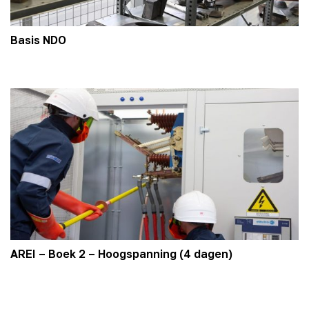
Basis NDO
AREI – Boek 2 – Hoogspanning (4 dagen)