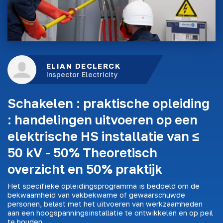
ELIAN DECLERCK
Inspector Electricity
Schakelen : praktische opleiding
: handelingen uitvoeren op een
elektrische HS installatie van ≤
50 kV - 50% Theoretisch
overzicht en 50% praktijk
Het specifieke opleidingsprogramma is bedoeld om de
bekwaamheid van vakbekwame of gewaarschuwde
personen, belast met het uitvoeren van werkzaamheden
aan een hoogspanningsinstallatie te ontwikkelen en op peil
te houden.