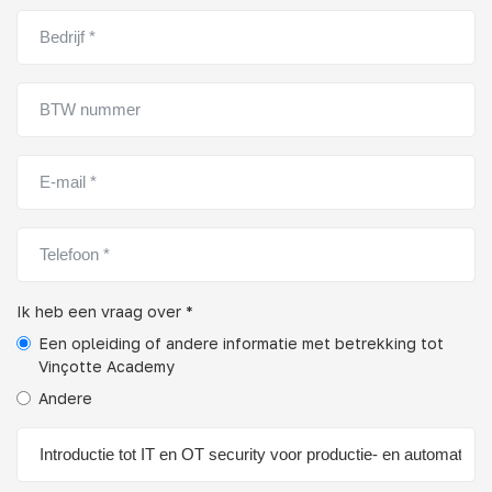
Ik heb een vraag over *
Een opleiding of andere informatie met betrekking tot
Vinçotte Academy
Andere