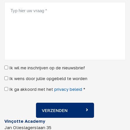
Ik wil me inschrijven op de nieuwsbrief
Ik wens door jullie opgebeld te worden
Ik ga akkoord met het
privacy beleid
*
VERZENDEN
Vinçotte Academy
Jan Olieslagerslaan 35