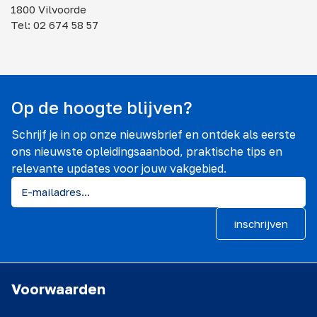
1800 Vilvoorde
Tel: 02 674 58 57
Op de hoogte blijven?
Schrijf je in op onze nieuwsbrief en ontdek als eerste
ons nieuwste opleidingsaanbod, praktische tips en
relevante updates voor jouw vakgebied.
inschrijven
Voorwaarden