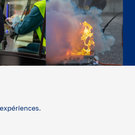
 expériences.