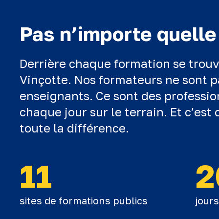
Pas n’importe quelle
Derrière chaque formation se trouv
Vinçotte. Nos formateurs ne sont p
enseignants. Ce sont des professio
chaque jour sur le terrain. Et c’est 
toute la différence.
11
2
sites de formations publics
jour