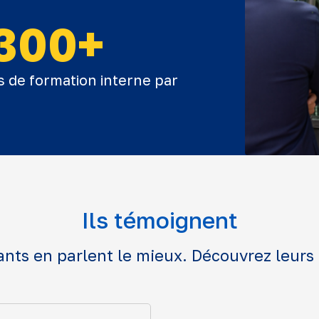
300+
s de formation interne par
Ils témoignent
ants en parlent le mieux. Découvrez leurs